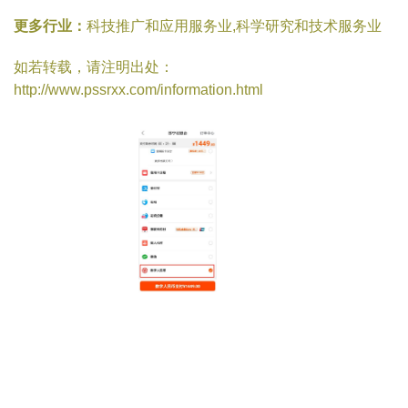
更多行业：
科技推广和应用服务业,科学研究和技术服务业
如若转载，请注明出处：
http://www.pssrxx.com/information.html