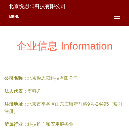
北京悦思阳科技有限公司
MENU
企业信息 Information
公司名称：
北京悦思阳科技有限公司
法人代表：
李科舟
注册地址：
北京市平谷区山东庄镇府前路9号-24495（集群
注册）
所属行业：
科技推广和应用服务业